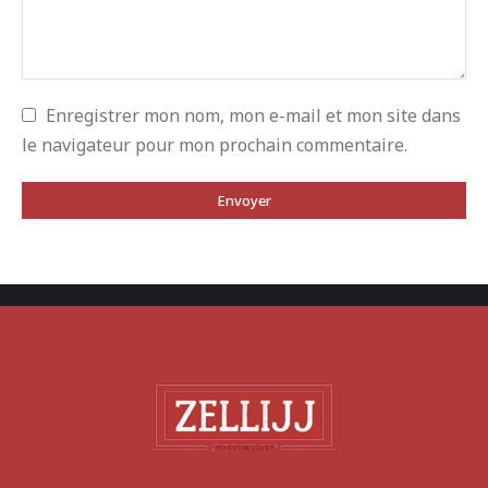
Enregistrer mon nom, mon e-mail et mon site dans
le navigateur pour mon prochain commentaire.
Envoyer