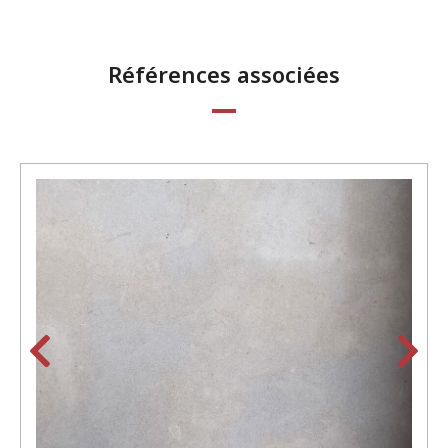
Références associées