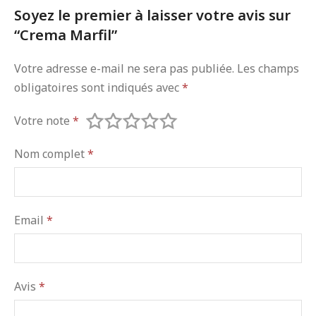
Soyez le premier à laisser votre avis sur
“Crema Marfil”
Votre adresse e-mail ne sera pas publiée.
Les champs
obligatoires sont indiqués avec
*
Votre note
*
Nom complet
*
Email
*
Avis
*