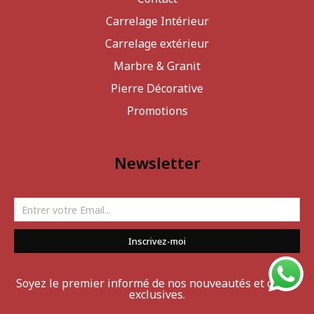
Carrelage Intérieur
Carrelage extérieur
Marbre & Granit
Pierre Décorative
Promotions
Newsletter
Inscrivez-moi
Soyez le premier informé de nos nouveautés et offres
exclusives.