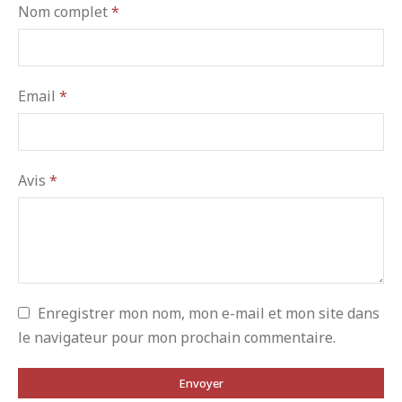
Nom complet
*
Email
*
Avis
*
Enregistrer mon nom, mon e-mail et mon site dans
le navigateur pour mon prochain commentaire.
Envoyer