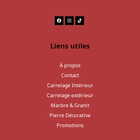
Liens utiles
À propos
Contact
Carrelage Intérieur
Carrelage extérieur
Marbre & Granit
Pierre Décorative
Promotions