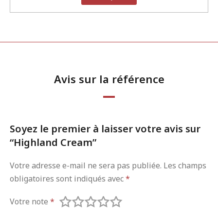
Avis sur la référence
Soyez le premier à laisser votre avis sur
“Highland Cream”
Votre adresse e-mail ne sera pas publiée.
Les champs
obligatoires sont indiqués avec
*
Votre note
*