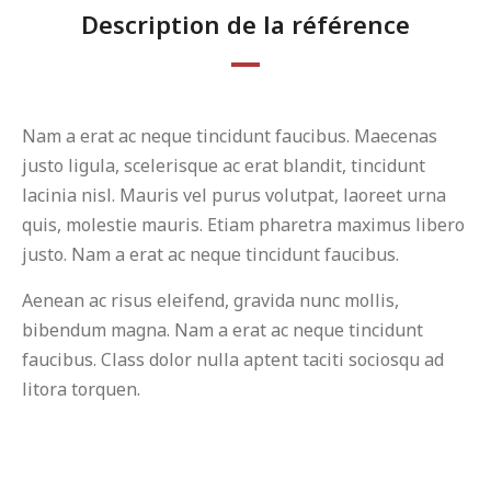
Description de la référence
Nam a erat ac neque tincidunt faucibus. Maecenas
justo ligula, scelerisque ac erat blandit, tincidunt
lacinia nisl. Mauris vel purus volutpat, laoreet urna
quis, molestie mauris. Etiam pharetra maximus libero
justo. Nam a erat ac neque tincidunt faucibus.
Aenean ac risus eleifend, gravida nunc mollis,
bibendum magna. Nam a erat ac neque tincidunt
faucibus. Class dolor nulla aptent taciti sociosqu ad
litora torquen.