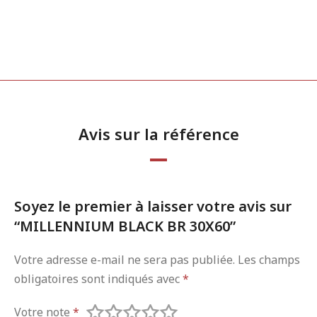
Avis sur la référence
Soyez le premier à laisser votre avis sur
“MILLENNIUM BLACK BR 30X60”
Votre adresse e-mail ne sera pas publiée.
Les champs
obligatoires sont indiqués avec
*
Votre note
*