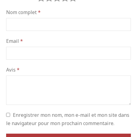
Nom complet
*
Email
*
Avis
*
Enregistrer mon nom, mon e-mail et mon site dans
le navigateur pour mon prochain commentaire.