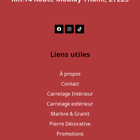
Liens utiles
À propos
Contact
Carrelage Intérieur
Carrelage extérieur
Marbre & Granit
Pierre Décorative
Promotions