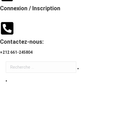
Connexion / Inscription
Contactez-nous:
+212 661-245804