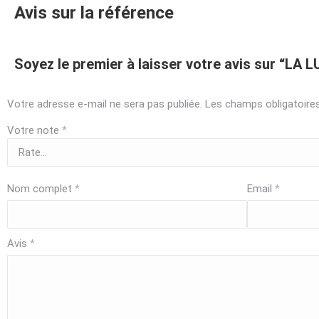
Avis sur la référence
Soyez le premier à laisser votre avis sur “LA 
Votre adresse e-mail ne sera pas publiée.
Les champs obligatoire
Votre note
*
Nom complet
*
Email
*
Avis
*