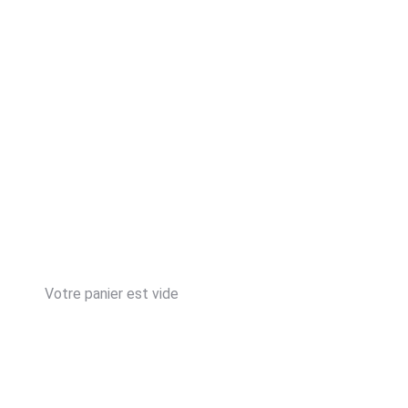
Votre panier est vide