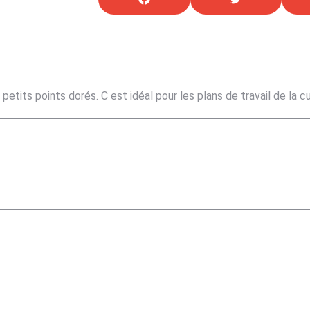
petits points dorés. C est idéal pour les plans de travail de la cu