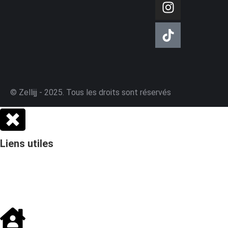
© Zellijj - 2025. Tous les droits sont réservés
Liens utiles