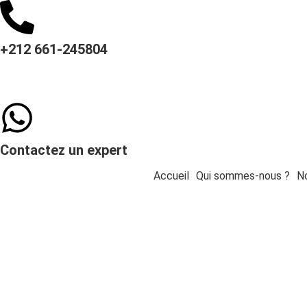
+212 661-245804
Contactez un expert
Accueil
Qui sommes-nous ?
No