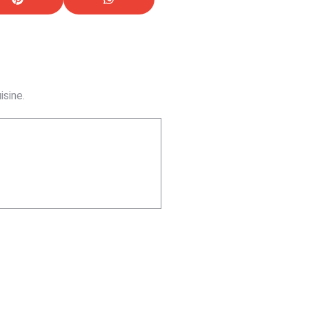
isine.