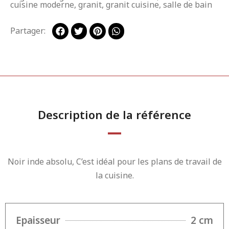
cuisine moderne
,
granit
,
granit cuisine
,
salle de bain
Partager:
Description de la référence
Noir inde absolu, C’est idéal pour les plans de travail de
la cuisine.
Epaisseur
2 cm