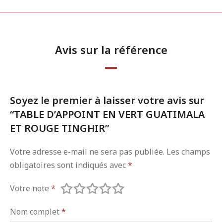
Avis sur la référence
Soyez le premier à laisser votre avis sur
“TABLE D’APPOINT EN VERT GUATIMALA
ET ROUGE TINGHIR”
Votre adresse e-mail ne sera pas publiée.
Les champs
obligatoires sont indiqués avec
*
Votre note
*
Nom complet
*