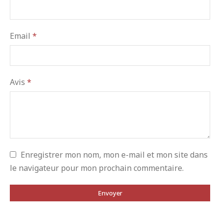
Email
*
Avis
*
Enregistrer mon nom, mon e-mail et mon site dans
le navigateur pour mon prochain commentaire.
Envoyer