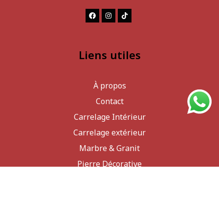
Liens utiles
À propos
Contact
Carrelage Intérieur
Carrelage extérieur
Marbre & Granit
Pierre Décorative
Promotions
Newsletter